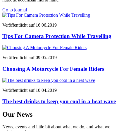
Go to journal
Veröffentlicht auf
16.06.2019
Tips For Camera Protection While Travelling
Veröffentlicht auf
09.05.2019
Choosing A Motorcycle For Female Riders
Veröffentlicht auf
10.04.2019
The best drinks to keep you cool in a heat wave
Our News
News, events and little bit about what we do, and what we