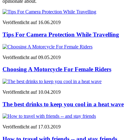
opinionate about.
Veröffentlicht auf
16.06.2019
Tips For Camera Protection While Travelling
Veröffentlicht auf
09.05.2019
Choosing A Motorcycle For Female Riders
Veröffentlicht auf
10.04.2019
The best drinks to keep you cool in a heat wave
Veröffentlicht auf
17.03.2019
How to travel with friends -- and stay friends