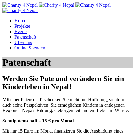
Home
Projekte
Events
Patenschaft
Über uns
Online Spenden
Patenschaft
Werden Sie Pate und verändern Sie ein
Kinderleben in Nepal!
Mit einer Patenschaft schenken Sie nicht nur Hoffnung, sondern
auch echte Perspektiven. Sie ermöglichen Kindern in entlegenen
Regionen Nepals Bildung, Geborgenheit und ein Leben in Würde.
Schulpatenschaft – 15 € pro Monat
Mit nur 15 Euro im Monat finanzieren Sie die Ausbildung eines