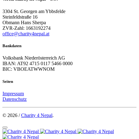
3304 St. Georgen am Ybbsfelde
Steinfeldstraße 16
Obmann Hans Sherpa
ZVR-Zahl: 1663192274
office@charity4nepal.at
Bankdaten
Volksbank Niederösterreich AG
IBAN: AT92 4715 0117 5466 0000
BIC: VBOEATWWNOM
Seiten
Impressum
Datenschutz
© 2026 /
Charity 4 Nepal
.