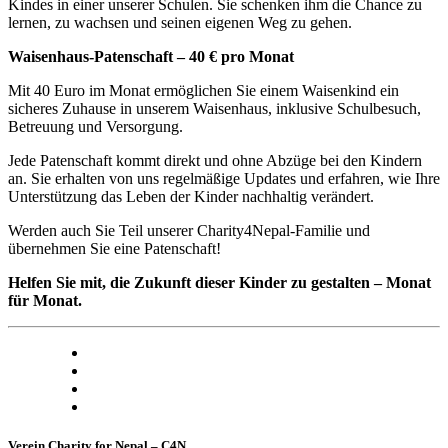
Kindes in einer unserer Schulen. Sie schenken ihm die Chance zu
lernen, zu wachsen und seinen eigenen Weg zu gehen.
Waisenhaus-Patenschaft – 40 € pro Monat
Mit 40 Euro im Monat ermöglichen Sie einem Waisenkind ein
sicheres Zuhause in unserem Waisenhaus, inklusive Schulbesuch,
Betreuung und Versorgung.
Jede Patenschaft kommt direkt und ohne Abzüge bei den Kindern
an. Sie erhalten von uns regelmäßige Updates und erfahren, wie Ihre
Unterstützung das Leben der Kinder nachhaltig verändert.
Werden auch Sie Teil unserer Charity4Nepal-Familie und
übernehmen Sie eine Patenschaft!
Helfen Sie mit, die Zukunft dieser Kinder zu gestalten – Monat
für Monat.
Verein Charity for Nepal – C4N